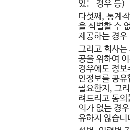
있는 경우 등)
다섯째, 통계
을 식별할 수 
제공하는 경우
그리고 회사는
공을 위하여 이
경우에도 정보
인정보를 공유할
필요한지, 그
려드리고 동의를
의가 없는 경
유하지 않습니