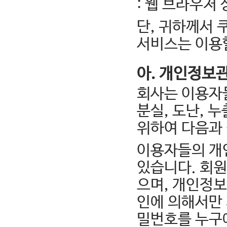
: 웹 브라우저 
단, 귀하께서 
서비스는 이용할
아. 개인정보
회사는 이용자
분실, 도난, 
위하여 다음과 
이용자들의 개
있습니다. 회원
으며, 개인정보
인에 의해서만
밀번호를 누구