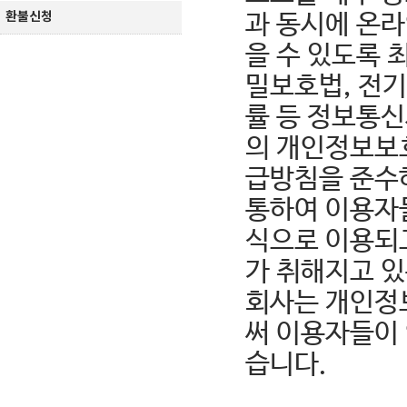
환불신청
과 동시에 온
을 수 있도록 
밀보호법, 전
률 등 정보통
의 개인정보보
급방침을 준수
통하여 이용자
식으로 이용되
가 취해지고 
회사는 개인정
써 이용자들이 
습니다.