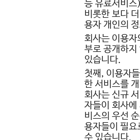
등 유료서비스
비롯한 보다 더
용자 개인의 
회사는 이용자의
부로 공개하지 
있습니다.
첫째, 이용자들
한 서비스를 개
회사는 신규 
자들이 회사에
비스의 우선 순
용자들이 필요
수 있습니다.