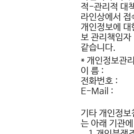
적-관리적 대책
라인상에서 접
개인정보에 대
보 관리책임자 
같습니다.
* 개인정보관
이 름 :
전화번호 :
E-Mail :
기타 개인정보
는 아래 기관에
1.개인분쟁조정