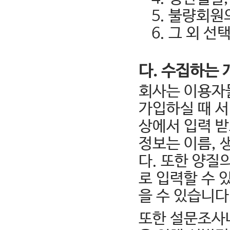
5. 불량회원
6. 그 외 
다. 수집하는
회사는 이용자
가입하실 때 
상에서 입력 받
정보는 이름, 
다. 또한 양질
로 입력할 수 
을 수 있습니다
또한 설문조사