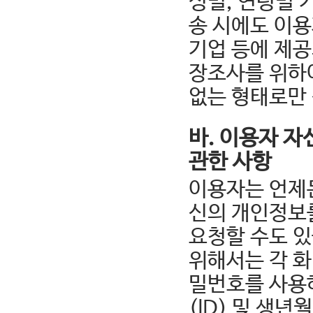
성별, 연령별 
송 시에도 이
기업 등에 제공
장조사를 위하
없는 형태로만
바. 이용자 자
관한 사항
이용자는 언제
신의 개인정보
요청할 수도 있
위해서는 각 
밀번호를 사용하
(ID) 및 생