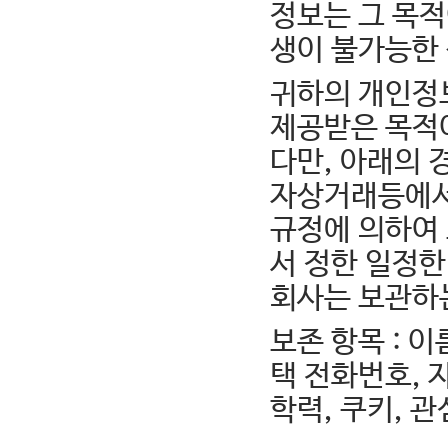
정보는 그 목적
생이 불가능한
귀하의 개인정
제공받은 목적
다만, 아래의 
자상거래등에서
규정에 의하여
서 정한 일정한
회사는 보관하
보존 항목 : 이
택 전화번호, 
학력, 쿠키, 