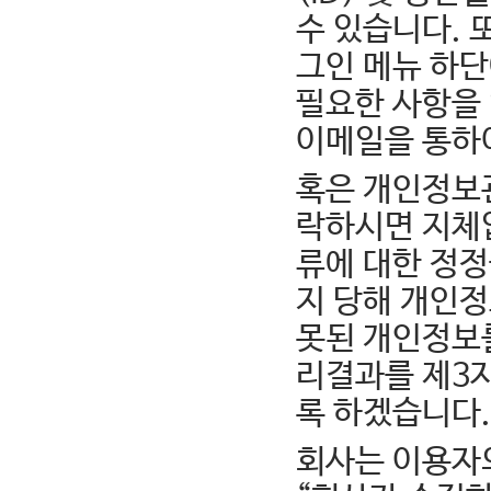
수 있습니다. 
그인 메뉴 하단
필요한 사항을 
이메일을 통하
혹은 개인정보
락하시면 지체
류에 대한 정
지 당해 개인정
못된 개인정보를
리결과를 제3
록 하겠습니다.
회사는 이용자