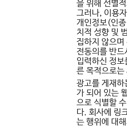
을 위해 선별적
그러나, 이용자
개인정보(인종 
치적 성향 및 
집하지 않으며
전동의를 반드시
입력하신 정보
른 목적으로는
광고를 게재하
가 되어 있는
으로 식별할 수
다. 회사에 
는 행위에 대해