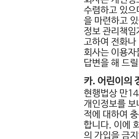
수렴하고 있으
을 마련하고 있
정보 관리책임자
고하여 전화나 
회사는 이용자
답변을 해 드릴
카. 어린이의
현행법상 만1
개인정보를 보
적에 대하여 
합니다. 이에 
의 가입을 금지