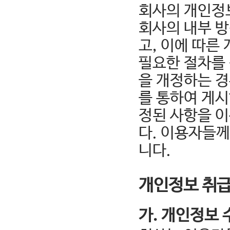
회사의 개인정
회사의 내부 방
고, 이에 따
필요한 절차를
을 개정하는 
를 통하여 게시
정된 사항을 이
다. 이용자들
니다.
개인정보 취
가. 개인정보 