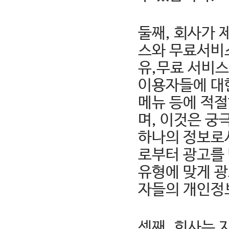
둘째, 회사가 
스와 무료서비
유,무료 서비스
이용자들에 대
메뉴 등에 적절
며, 이것은 궁
하나의 정보로
로부터 광고를
유형에 맞게 광
자들의 개인정
셋째, 회사는