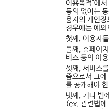
이용목적"에서
동의 없이는 
용자의 개인정보
경우에는 예외
첫째, 이용자들
둘째, 홈페이
비스 등의 이
셋째, 서비스
줌으로서 그에
를 공개해야 한
넷째, 기타 법
(ex. 관련법