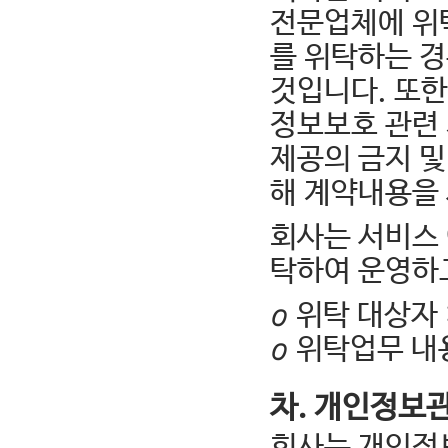
전문업체에 위
를 위탁하는 
것입니다. 또
정보보호 관련 
제공의 금지 및
해 계약내용을 
회사는 서비스 
탁하여 운영하
ο 위탁 대상자 
ο 위탁업무 내
차. 개인정보
회사는 개인정