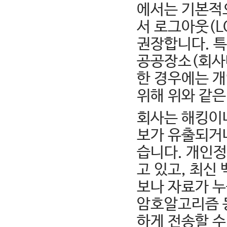
에서는 기본적
서 로그아웃(
권장합니다. 특
공공장소(회사나
한 경우에는 
위해 위와 같은
회사는 해킹이
보가 유출되거나
습니다. 개인
고 있고, 최
보나 자료가 
암호알고리즘 
하게 전송할 수