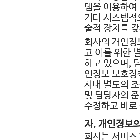
템을 이용하여
기타 시스템적
술적 장치를 
회사의 개인정
고 이를 위한
하고 있으며, 
인정보 보호정
사내 별도의 
및 담당자의 
수정하고 바로 
자. 개인정보
회사는 서비스