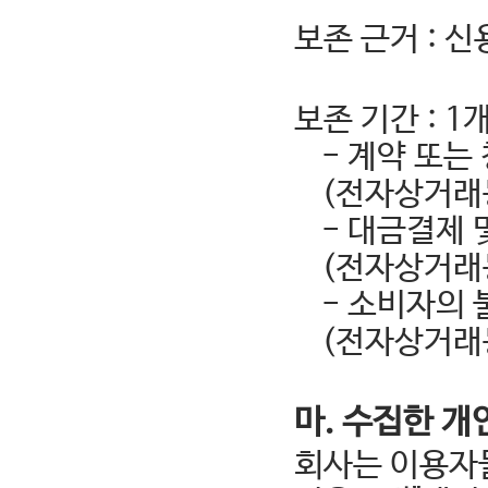
보존 근거 : 
보존 기간 : 1
- 계약 또는
(전자상거래
- 대금결제 
(전자상거래
- 소비자의 
(전자상거래
마. 수집한 개
회사는 이용자들