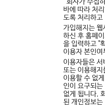
“회사가 수집하
바에 따라 처리
도록 처리하고
가입해지는 웹
하신 후 홈페이
을 입력하고 "
이용자 본인여
이용자들은 서비
또는 이용해지를
이용할 수 없게
인이 요구되는 
없게 됩니다. 
된 개인정보는 