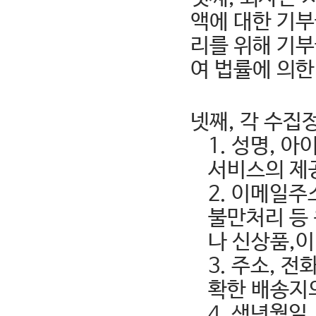
액에 대한 기
리를 위해 기부
여 법률에 의한
넷째, 각 수집
1. 성명, 
서비스의 제
2. 이메일주
불만처리 등
나 신상품,
3. 주소, 
확한 배송지
4. 생년월일