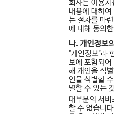
회사는 이용자
내용에 대하여 
는 절차를 마련
에 대해 동의한
나. 개인정보
"개인정보"라 
보에 포함되어 
해 개인을 식별
인을 식별할 수
별할 수 있는 
대부분의 서비
할 수 없습니