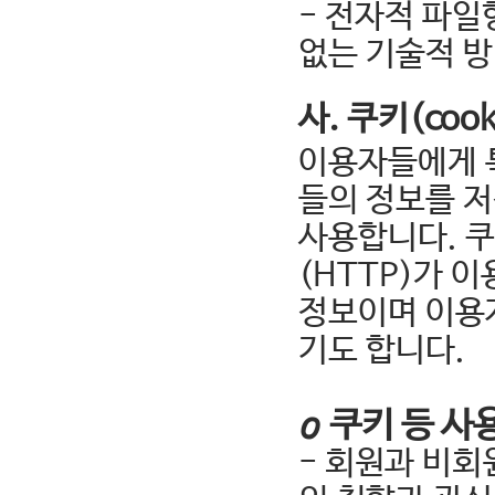
- 전자적 파일
없는 기술적 
사. 쿠키(coo
이용자들에게 
들의 정보를 저
사용합니다. 
(HTTP)가 
정보이며 이용
기도 합니다.
ο 쿠키 등 사
- 회원과 비회