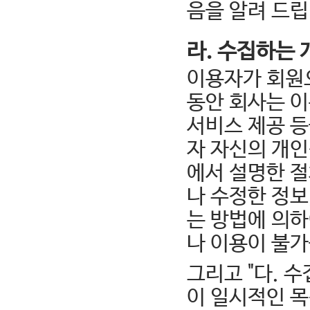
음을 알려 드립
라. 수집하는
이용자가 회원
동안 회사는 
서비스 제공 등
자 자신의 개인
에서 설명한 절
나 수정한 정보
는 방법에 의
나 이용이 불
그리고 "다. 
이 일시적인 목