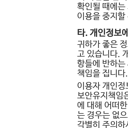
확인될 때에는
이용을 중지할 
타. 개인정보
귀하가 좋은 정
고 있습니다. 
항들에 반하는
책임을 집니다.
이용자 개인정보
보안유지책임은
에 대해 어떠
는 경우는 없
각별히 주의하시