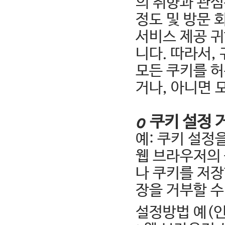
의 취향과 관심
정도 및 방문 
서비스 제공 귀
니다. 따라서
모든 쿠키를 허
거나, 아니면 
ο 쿠키 설정 
예: 쿠키 설
웹 브라우저의
나 쿠키를 저장
장을 거부할 수
설정방법 예(